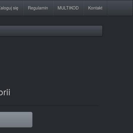
aloguj się
Regulamin
MULTIKOD
Kontakt
rii